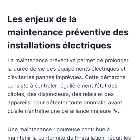
Les enjeux de la
maintenance préventive des
installations électriques
La maintenance préventive permet de prolonger
la durée de vie des équipements électriques et
d’éviter les pannes imprévues. Cette démarche
consiste à contrôler régulièrement l’état des
câbles, des disjoncteurs, des relais et des
appareils, pour détecter toute anomalie avant
qu’elle n’entraîne une défaillance majeure 🔧.
Une maintenance rigoureuse contribue à
maintenir la conformité de l’installation, réduit les