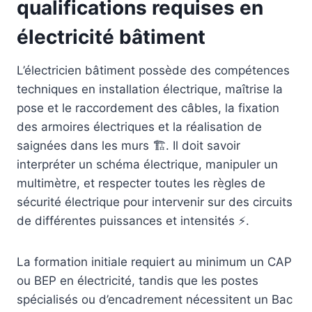
qualifications requises en
électricité bâtiment
L’électricien bâtiment possède des compétences
techniques en installation électrique, maîtrise la
pose et le raccordement des câbles, la fixation
des armoires électriques et la réalisation de
saignées dans les murs 🏗️. Il doit savoir
interpréter un schéma électrique, manipuler un
multimètre, et respecter toutes les règles de
sécurité électrique pour intervenir sur des circuits
de différentes puissances et intensités ⚡.
La formation initiale requiert au minimum un CAP
ou BEP en électricité, tandis que les postes
spécialisés ou d’encadrement nécessitent un Bac