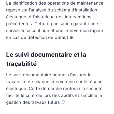
La planification des opérations de maintenance
repose sur l’analyse du schéma d’installation
électrique et l’historique des interventions
précédentes. Cette organisation garantit une
surveillance continue et une intervention rapide
en cas de détection de défaut ⚙️.
Le suivi documentaire et la
traçabilité
Le suivi documentaire permet d’assurer la
traçabilité de chaque intervention sur le réseau
électrique. Cette démarche renforce la sécurité,
facilite le contrôle lors des audits et simplifie la
gestion des travaux futurs 📑.