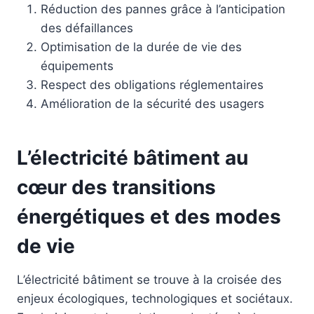
Réduction des pannes grâce à l’anticipation
des défaillances
Optimisation de la durée de vie des
équipements
Respect des obligations réglementaires
Amélioration de la sécurité des usagers
L’électricité bâtiment au
cœur des transitions
énergétiques et des modes
de vie
L’électricité bâtiment se trouve à la croisée des
enjeux écologiques, technologiques et sociétaux.