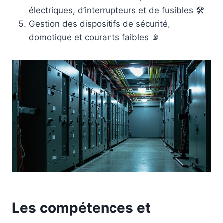
électriques, d’interrupteurs et de fusibles 🛠️
Gestion des dispositifs de sécurité,
domotique et courants faibles 📡
Les compétences et