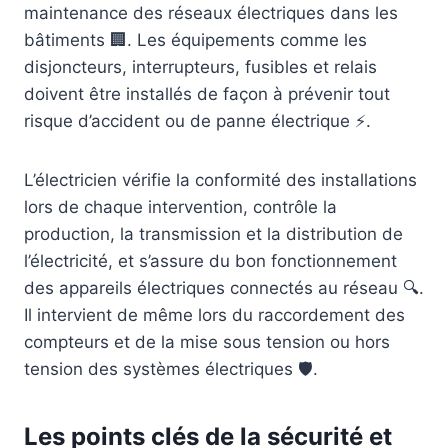
maintenance des réseaux électriques dans les
bâtiments 🏢. Les équipements comme les
disjoncteurs, interrupteurs, fusibles et relais
doivent être installés de façon à prévenir tout
risque d’accident ou de panne électrique ⚡.
L’électricien vérifie la conformité des installations
lors de chaque intervention, contrôle la
production, la transmission et la distribution de
l’électricité, et s’assure du bon fonctionnement
des appareils électriques connectés au réseau 🔍.
Il intervient de même lors du raccordement des
compteurs et de la mise sous tension ou hors
tension des systèmes électriques 🛡️.
Les points clés de la sécurité et