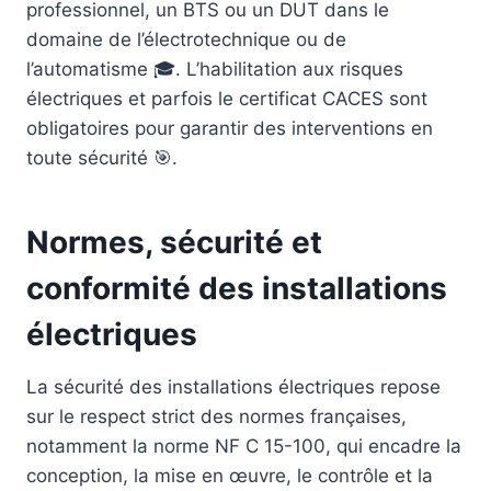
professionnel, un BTS ou un DUT dans le
domaine de l’électrotechnique ou de
l’automatisme 🎓. L’habilitation aux risques
électriques et parfois le certificat CACES sont
obligatoires pour garantir des interventions en
toute sécurité 🎯.
Normes, sécurité et
conformité des installations
électriques
La sécurité des installations électriques repose
sur le respect strict des normes françaises,
notamment la norme NF C 15-100, qui encadre la
conception, la mise en œuvre, le contrôle et la