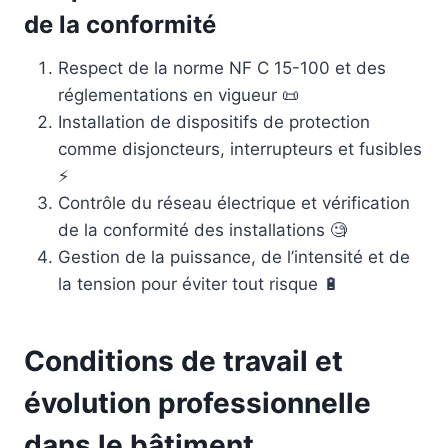
de la conformité
Respect de la norme NF C 15-100 et des
réglementations en vigueur 📜
Installation de dispositifs de protection
comme disjoncteurs, interrupteurs et fusibles
⚡
Contrôle du réseau électrique et vérification
de la conformité des installations 🧐
Gestion de la puissance, de l’intensité et de
la tension pour éviter tout risque 🔋
Conditions de travail et
évolution professionnelle
dans le bâtiment