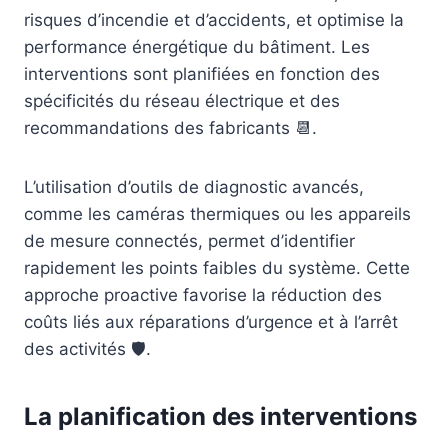
risques d’incendie et d’accidents, et optimise la
performance énergétique du bâtiment. Les
interventions sont planifiées en fonction des
spécificités du réseau électrique et des
recommandations des fabricants 📆.
L’utilisation d’outils de diagnostic avancés,
comme les caméras thermiques ou les appareils
de mesure connectés, permet d’identifier
rapidement les points faibles du système. Cette
approche proactive favorise la réduction des
coûts liés aux réparations d’urgence et à l’arrêt
des activités 🛡️.
La planification des interventions