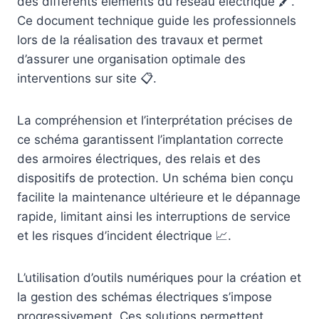
des différents éléments du réseau électrique 🖍️.
Ce document technique guide les professionnels
lors de la réalisation des travaux et permet
d’assurer une organisation optimale des
interventions sur site 📋.
La compréhension et l’interprétation précises de
ce schéma garantissent l’implantation correcte
des armoires électriques, des relais et des
dispositifs de protection. Un schéma bien conçu
facilite la maintenance ultérieure et le dépannage
rapide, limitant ainsi les interruptions de service
et les risques d’incident électrique 📈.
L’utilisation d’outils numériques pour la création et
la gestion des schémas électriques s’impose
progressivement. Ces solutions permettent