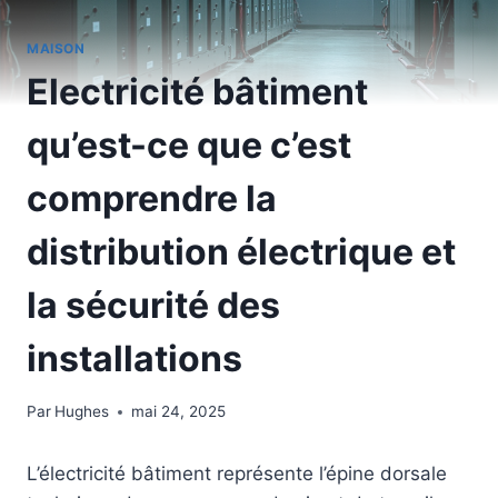
MAISON
Electricité bâtiment
qu’est-ce que c’est
comprendre la
distribution électrique et
la sécurité des
installations
Par
Hughes
mai 24, 2025
L’électricité bâtiment représente l’épine dorsale