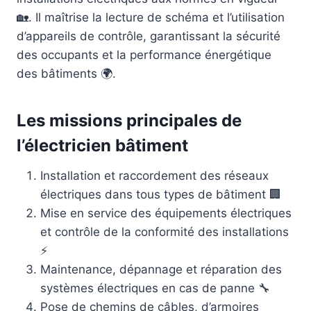
🏡. Il maîtrise la lecture de schéma et l’utilisation
d’appareils de contrôle, garantissant la sécurité
des occupants et la performance énergétique
des bâtiments 🌍.
Les missions principales de
l’électricien bâtiment
Installation et raccordement des réseaux
électriques dans tous types de bâtiment 🏢
Mise en service des équipements électriques
et contrôle de la conformité des installations
⚡
Maintenance, dépannage et réparation des
systèmes électriques en cas de panne 🔧
Pose de chemins de câbles, d’armoires