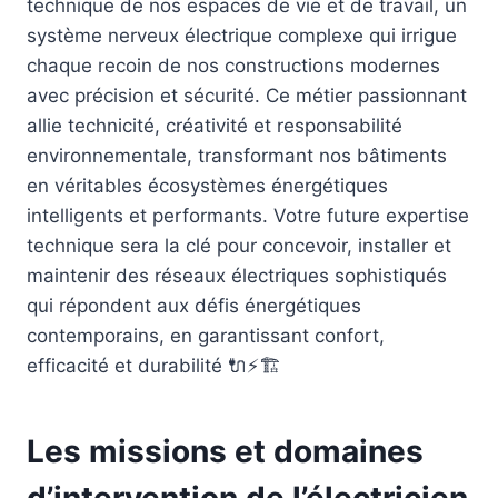
technique de nos espaces de vie et de travail, un
système nerveux électrique complexe qui irrigue
chaque recoin de nos constructions modernes
avec précision et sécurité. Ce métier passionnant
allie technicité, créativité et responsabilité
environnementale, transformant nos bâtiments
en véritables écosystèmes énergétiques
intelligents et performants. Votre future expertise
technique sera la clé pour concevoir, installer et
maintenir des réseaux électriques sophistiqués
qui répondent aux défis énergétiques
contemporains, en garantissant confort,
efficacité et durabilité 🔌⚡🏗️
Les missions et domaines