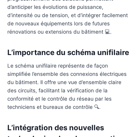
d’anticiper les évolutions de puissance,
d’intensité ou de tension, et d’intégrer facilement
de nouveaux équipements lors de futures
rénovations ou extensions du bâtiment 💻.
L’importance du schéma unifilaire
Le schéma unifilaire représente de façon
simplifiée l’ensemble des connexions électriques
du bâtiment. Il offre une vue d’ensemble claire
des circuits, facilitant la vérification de la
conformité et le contrôle du réseau par les
techniciens et bureaux de contrôle 🔍.
L’intégration des nouvelles