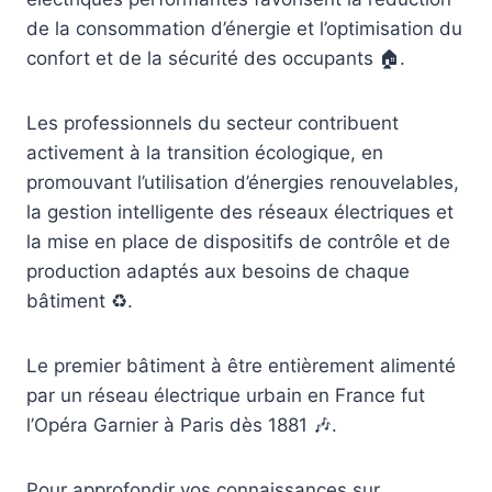
de la consommation d’énergie et l’optimisation du
confort et de la sécurité des occupants 🏠.
Les professionnels du secteur contribuent
activement à la transition écologique, en
promouvant l’utilisation d’énergies renouvelables,
la gestion intelligente des réseaux électriques et
la mise en place de dispositifs de contrôle et de
production adaptés aux besoins de chaque
bâtiment ♻️.
Le premier bâtiment à être entièrement alimenté
par un réseau électrique urbain en France fut
l’Opéra Garnier à Paris dès 1881 🎶.
Pour approfondir vos connaissances sur