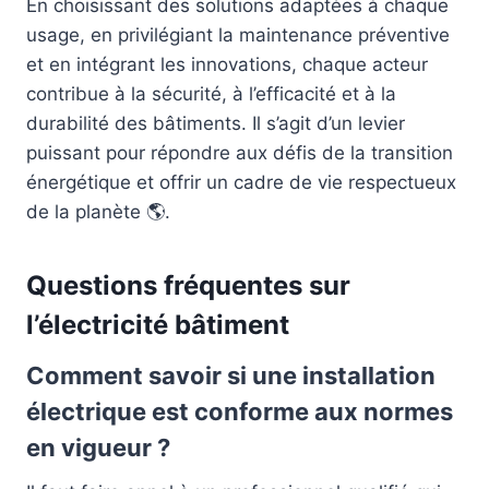
En choisissant des solutions adaptées à chaque
usage, en privilégiant la maintenance préventive
et en intégrant les innovations, chaque acteur
contribue à la sécurité, à l’efficacité et à la
durabilité des bâtiments. Il s’agit d’un levier
puissant pour répondre aux défis de la transition
énergétique et offrir un cadre de vie respectueux
de la planète 🌎.
Questions fréquentes sur
l’électricité bâtiment
Comment savoir si une installation
électrique est conforme aux normes
en vigueur ?