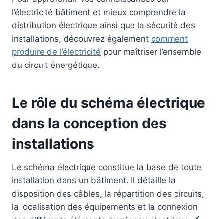
l’électricité bâtiment et mieux comprendre la
distribution électrique ainsi que la sécurité des
installations, découvrez également
comment
produire de l’électricité
pour maîtriser l’ensemble
du circuit énergétique.
Le rôle du schéma électrique
dans la conception des
installations
Le schéma électrique constitue la base de toute
installation dans un bâtiment. Il détaille la
disposition des câbles, la répartition des circuits,
la localisation des équipements et la connexion