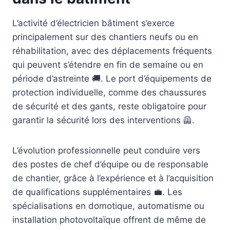
L’activité d’électricien bâtiment s’exerce
principalement sur des chantiers neufs ou en
réhabilitation, avec des déplacements fréquents
qui peuvent s’étendre en fin de semaine ou en
période d’astreinte 🚚. Le port d’équipements de
protection individuelle, comme des chaussures
de sécurité et des gants, reste obligatoire pour
garantir la sécurité lors des interventions 🦺.
L’évolution professionnelle peut conduire vers
des postes de chef d’équipe ou de responsable
de chantier, grâce à l’expérience et à l’acquisition
de qualifications supplémentaires 💼. Les
spécialisations en domotique, automatisme ou
installation photovoltaïque offrent de même de