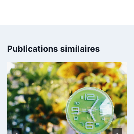
Publications similaires