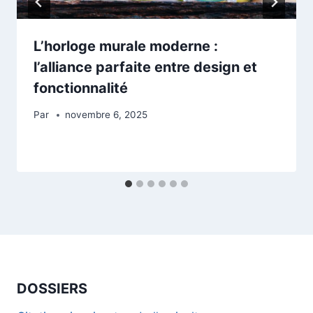
L’horloge murale moderne :
l’alliance parfaite entre design et
fonctionnalité
Par
novembre 6, 2025
DOSSIERS