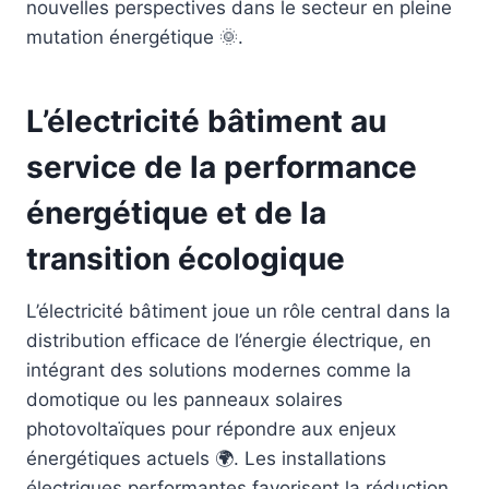
nouvelles perspectives dans le secteur en pleine
mutation énergétique 🌞.
L’électricité bâtiment au
service de la performance
énergétique et de la
transition écologique
L’électricité bâtiment joue un rôle central dans la
distribution efficace de l’énergie électrique, en
intégrant des solutions modernes comme la
domotique ou les panneaux solaires
photovoltaïques pour répondre aux enjeux
énergétiques actuels 🌍. Les installations
électriques performantes favorisent la réduction