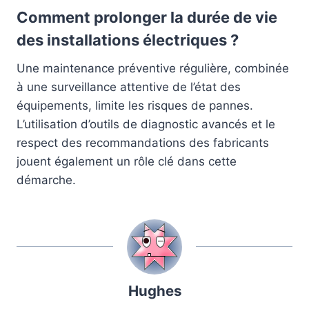
Comment prolonger la durée de vie
des installations électriques ?
Une maintenance préventive régulière, combinée
à une surveillance attentive de l’état des
équipements, limite les risques de pannes.
L’utilisation d’outils de diagnostic avancés et le
respect des recommandations des fabricants
jouent également un rôle clé dans cette
démarche.
Hughes