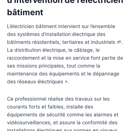
d’intervention de l’électricien
bâtiment
L’électricien bâtiment intervient sur l’ensemble
des systèmes d’installation électrique des
bâtiments résidentiels, tertiaires et industriels 🌱.
La distribution électrique, le câblage, le
raccordement et la mise en service font partie de
ses missions principales, tout comme la
maintenance des équipements et le dépannage
des réseaux électriques ⚡.
Ce professionnel réalise des travaux sur les
courants forts et faibles, installe des
équipements de sécurité comme les alarmes et
vidéosurveillances, et assure la conformité des
installations électriques aux normes en vigueur