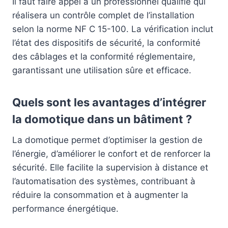
Il faut faire appel à un professionnel qualifié qui
réalisera un contrôle complet de l’installation
selon la norme NF C 15-100. La vérification inclut
l’état des dispositifs de sécurité, la conformité
des câblages et la conformité réglementaire,
garantissant une utilisation sûre et efficace.
Quels sont les avantages d’intégrer
la domotique dans un bâtiment ?
La domotique permet d’optimiser la gestion de
l’énergie, d’améliorer le confort et de renforcer la
sécurité. Elle facilite la supervision à distance et
l’automatisation des systèmes, contribuant à
réduire la consommation et à augmenter la
performance énergétique.